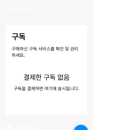
구독
구매하신 구독 서비스를 확인 및 관리
하세요.
결제한 구독 없음
구독을 결제하면 여기에 표시됩니다.